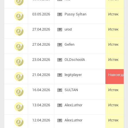
03.05.2026
Pussy Syltan
Истек
27.04.2026
urod
Истек
27.04.2026
Gefen
Истек
23.04.2026
OLDschoolA
Истек
21.04.2026
legitplayer
Навсегда
16.04.2026
SULTAN
Истек
13.04.2026
AlexLuthor
Истек
12.04.2026
AlexLuthor
Истек