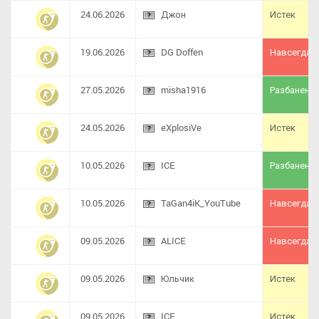
24.06.2026
Джон
Истек
19.06.2026
DG Doffen
Навсегда
27.05.2026
misha1916
Разбанен
24.05.2026
eXplosiVe
Истек
10.05.2026
ICE
Разбанен
10.05.2026
TaGan4iK_YouTube
Навсегда
09.05.2026
ALICE
Навсегда
09.05.2026
Юльчик
Истек
09.05.2026
ICE
Истек