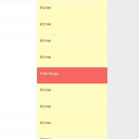
Истек
Истек
Истек
Истек
Навсегда
Истек
Истек
Истек