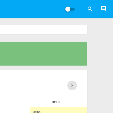
СРОК
Истек