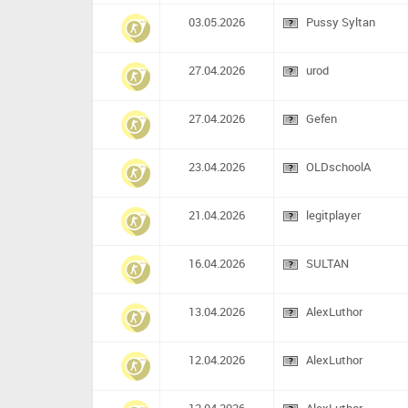
03.05.2026
Pussy Syltan
27.04.2026
urod
27.04.2026
Gefen
23.04.2026
OLDschoolA
21.04.2026
legitplayer
16.04.2026
SULTAN
13.04.2026
AlexLuthor
12.04.2026
AlexLuthor