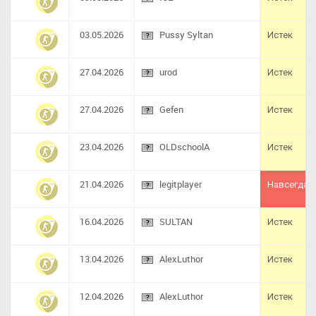
03.05.2026
Pussy Syltan
Истек
27.04.2026
urod
Истек
27.04.2026
Gefen
Истек
23.04.2026
OLDschoolA
Истек
21.04.2026
legitplayer
Навсегда
16.04.2026
SULTAN
Истек
13.04.2026
AlexLuthor
Истек
12.04.2026
AlexLuthor
Истек