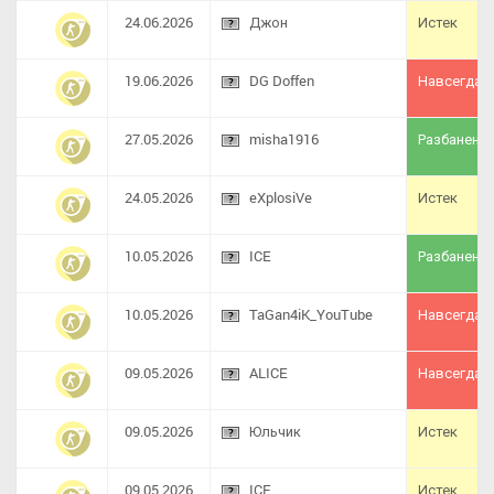
24.06.2026
Джон
Истек
19.06.2026
DG Doffen
Навсегда
27.05.2026
misha1916
Разбанен
24.05.2026
eXplosiVe
Истек
10.05.2026
ICE
Разбанен
10.05.2026
TaGan4iK_YouTube
Навсегда
09.05.2026
ALICE
Навсегда
09.05.2026
Юльчик
Истек
09.05.2026
ICE
Истек