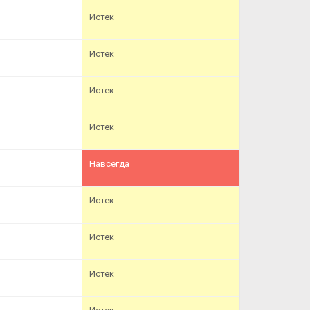
Истек
Истек
Истек
Истек
Навсегда
Истек
Истек
Истек