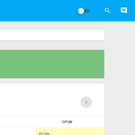
СРОК
Истек