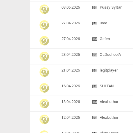
03.05.2026
Pussy Syltan
27.04.2026
urod
27.04.2026
Gefen
23.04.2026
OLDschoolA
21.04.2026
legitplayer
16.04.2026
SULTAN
13.04.2026
AlexLuthor
12.04.2026
AlexLuthor