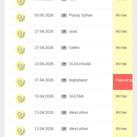
03.05.2026
Pussy Syltan
Истек
27.04.2026
urod
Истек
27.04.2026
Gefen
Истек
23.04.2026
OLDschoolA
Истек
21.04.2026
legitplayer
Навсегда
16.04.2026
SULTAN
Истек
13.04.2026
AlexLuthor
Истек
12.04.2026
AlexLuthor
Истек