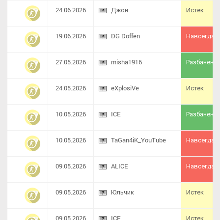
24.06.2026
Джон
Истек
19.06.2026
DG Doffen
Навсегда
27.05.2026
misha1916
Разбанен
24.05.2026
eXplosiVe
Истек
10.05.2026
ICE
Разбанен
10.05.2026
TaGan4iK_YouTube
Навсегда
09.05.2026
ALICE
Навсегда
09.05.2026
Юльчик
Истек
09.05.2026
ICE
Истек